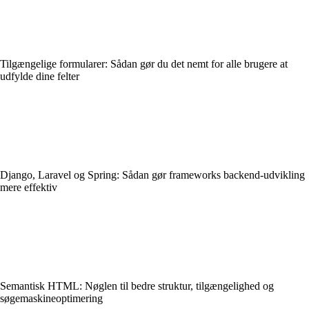
Tilgængelige formularer: Sådan gør du det nemt for alle brugere at
udfylde dine felter
Django, Laravel og Spring: Sådan gør frameworks backend-udvikling
mere effektiv
Semantisk HTML: Nøglen til bedre struktur, tilgængelighed og
søgemaskineoptimering